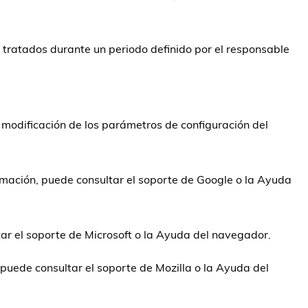
 tratados durante un periodo definido por el responsable
a modificación de los parámetros de configuración del
mación, puede consultar el soporte de Google o la Ayuda
ar el soporte de Microsoft o la Ayuda del navegador.
puede consultar el soporte de Mozilla o la Ayuda del