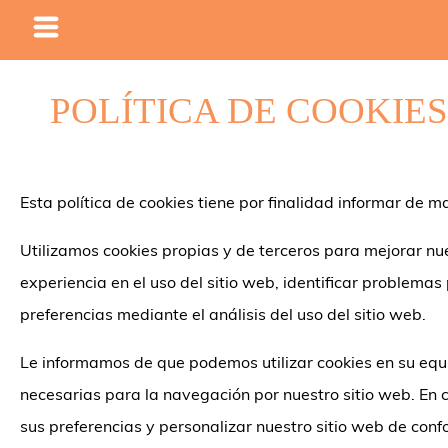
POLÍTICA DE COOKIES
Esta política de cookies tiene por finalidad informar de m
Utilizamos cookies propias y de terceros para mejorar nue
experiencia en el uso del sitio web, identificar problema
preferencias mediante el análisis del uso del sitio web.
Le informamos de que podemos utilizar cookies en su equi
necesarias para la navegación por nuestro sitio web. En 
sus preferencias y personalizar nuestro sitio web de conf