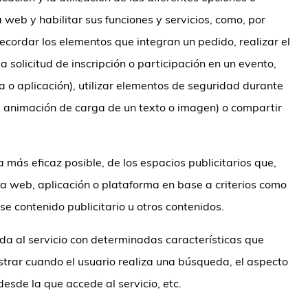
a web y habilitar sus funciones y servicios, como, por
 recordar los elementos que integran un pedido, realizar el
a solicitud de inscripción o participación en un evento,
ma o aplicación), utilizar elementos de seguridad durante
o, animación de carga de un texto o imagen) o compartir
 más eficaz posible, de los espacios publicitarios que,
na web, aplicación o plataforma en base a criterios como
se contenido publicitario u otros contenidos.
da al servicio con determinadas características que
strar cuando el usuario realiza una búsqueda, el aspecto
desde la que accede al servicio, etc.