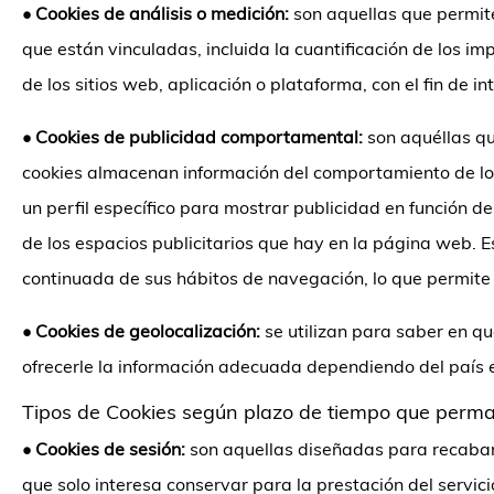
•
Cookies de análisis o medición:
son aquellas que permite
que están vinculadas, incluida la cuantificación de los im
de los sitios web, aplicación o plataforma, con el fin de i
•
Cookies de publicidad comportamental:
son aquéllas qu
cookies almacenan información del comportamiento de los
un perfil específico para mostrar publicidad en función 
de los espacios publicitarios que hay en la página web. 
continuada de sus hábitos de navegación, lo que permite d
•
Cookies de geolocalización:
se utilizan para saber en qu
ofrecerle la información adecuada dependiendo del país e
Tipos de Cookies según plazo de tiempo que perm
•
Cookies de sesión:
son aquellas diseñadas para recabar
que solo interesa conservar para la prestación del servici