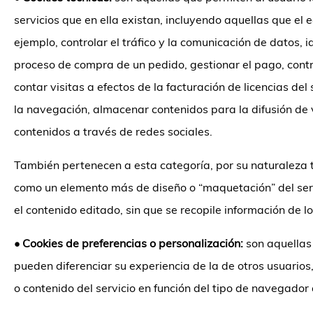
servicios que en ella existan, incluyendo aquellas que el e
ejemplo, controlar el tráfico y la comunicación de datos, i
proceso de compra de un pedido, gestionar el pago, control
contar visitas a efectos de la facturación de licencias del
la navegación, almacenar contenidos para la difusión de 
contenidos a través de redes sociales.
También pertenecen a esta categoría, por su naturaleza té
como un elemento más de diseño o “maquetación” del servi
el contenido editado, sin que se recopile información de l
•
Cookies de preferencias o personalización:
son aquellas 
pueden diferenciar su experiencia de la de otros usuarios
o contenido del servicio en función del tipo de navegador a