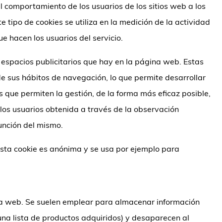
 comportamiento de los usuarios de los sitios web a los
 tipo de cookies se utiliza en la medición de la actividad
ue hacen los usuarios del servicio.
s espacios publicitarios que hay en la página web. Estas
e sus hábitos de navegación, lo que permite desarrollar
 que permiten la gestión, de la forma más eficaz posible,
los usuarios obtenida a través de la observación
unción del mismo.
 Esta cookie es anónima y se usa por ejemplo para
a web. Se suelen emplear para almacenar información
 una lista de productos adquiridos) y desaparecen al