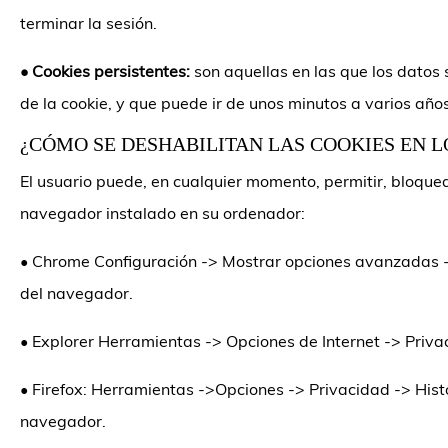
terminar la sesión.
•
Cookies persistentes:
son aquellas en las que los datos
de la cookie, y que puede ir de unos minutos a varios año
¿CÓMO SE DESHABILITAN LAS COOKIES EN 
El usuario puede, en cualquier momento, permitir, bloquea
navegador instalado en su ordenador:
•
Chrome Configuración -> Mostrar opciones avanzadas ->
del navegador.
•
Explorer Herramientas -> Opciones de Internet -> Priva
•
Firefox: Herramientas ->Opciones -> Privacidad -> Histo
navegador.