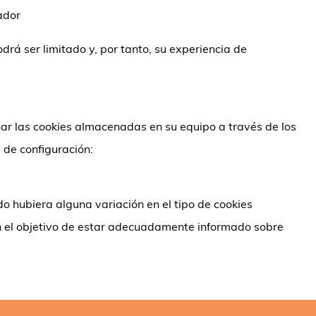
ador
drá ser limitado y, por tanto, su experiencia de
inar las cookies almacenadas en su equipo a través de los
 de configuración:
o hubiera alguna variación en el tipo de cookies
con el objetivo de estar adecuadamente informado sobre