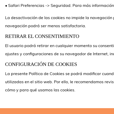
•
Safari Preferencias -> Seguridad. Para más información
La desactivación de las cookies no impide la navegación p
navegación podrá ser menos satisfactoria.
RETIRAR EL CONSENTIMIENTO
El usuario podrá retirar en cualquier momento su consenti
ajustes y configuraciones de su navegador de Internet, i
CONFIGURACIÓN DE COOKIES
La presente Política de Cookies se podrá modificar cuando
utilizadas en el sitio web. Por ello, le recomendamos re
cómo y para qué usamos las cookies.