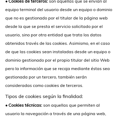
•
Cookies de terceros:
son aquéllas que se envían al
equipo terminal del usuario desde un equipo o dominio
que no es gestionado por el titular de la página web
desde la que se presta el servicio solicitado por el
usuario, sino por otra entidad que trata los datos
obtenidos través de las cookies. Asimismo, en el caso
de que las cookies sean instaladas desde un equipo o
dominio gestionado por el propio titular del sitio Web
pero la información que se recoja mediante éstas sea
gestionada por un tercero, también serán
consideradas como cookies de terceros.
Tipos de cookies según la finalidad:
•
Cookies técnicas:
son aquellas que permiten al
usuario la navegación a través de una página web,