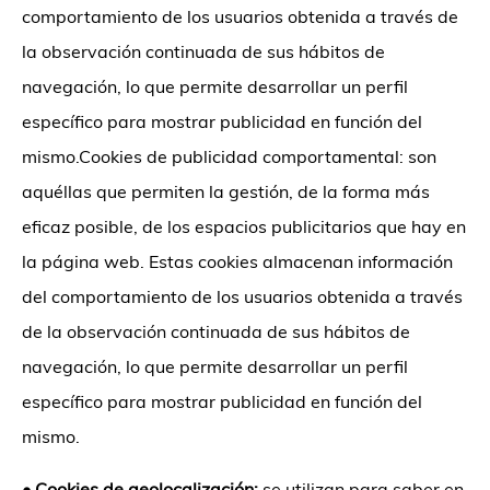
comportamiento de los usuarios obtenida a través de
la observación continuada de sus hábitos de
navegación, lo que permite desarrollar un perfil
específico para mostrar publicidad en función del
mismo.Cookies de publicidad comportamental: son
aquéllas que permiten la gestión, de la forma más
eficaz posible, de los espacios publicitarios que hay en
la página web. Estas cookies almacenan información
del comportamiento de los usuarios obtenida a través
de la observación continuada de sus hábitos de
navegación, lo que permite desarrollar un perfil
específico para mostrar publicidad en función del
mismo.
•
Cookies de geolocalización:
se utilizan para saber en