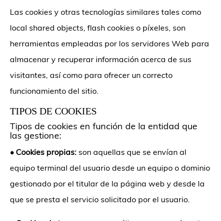
Las cookies y otras tecnologías similares tales como
local shared objects, flash cookies o píxeles, son
herramientas empleadas por los servidores Web para
almacenar y recuperar información acerca de sus
visitantes, así como para ofrecer un correcto
funcionamiento del sitio.
TIPOS DE COOKIES
Tipos de cookies en función de la entidad que
las gestione:
•
Cookies propias:
son aquellas que se envían al
equipo terminal del usuario desde un equipo o dominio
gestionado por el titular de la página web y desde la
que se presta el servicio solicitado por el usuario.