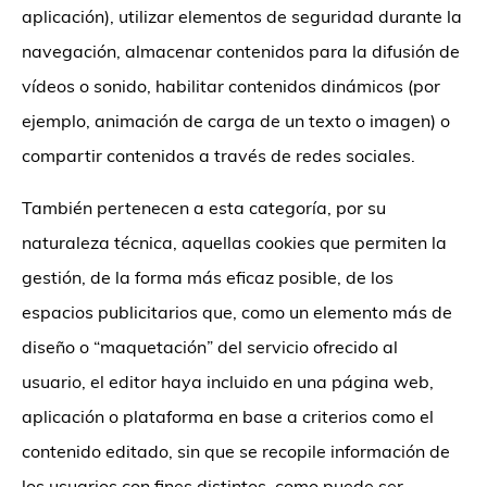
aplicación), utilizar elementos de seguridad durante la
navegación, almacenar contenidos para la difusión de
vídeos o sonido, habilitar contenidos dinámicos (por
ejemplo, animación de carga de un texto o imagen) o
compartir contenidos a través de redes sociales.
También pertenecen a esta categoría, por su
naturaleza técnica, aquellas cookies que permiten la
gestión, de la forma más eficaz posible, de los
espacios publicitarios que, como un elemento más de
diseño o “maquetación” del servicio ofrecido al
usuario, el editor haya incluido en una página web,
aplicación o plataforma en base a criterios como el
contenido editado, sin que se recopile información de
los usuarios con fines distintos, como puede ser