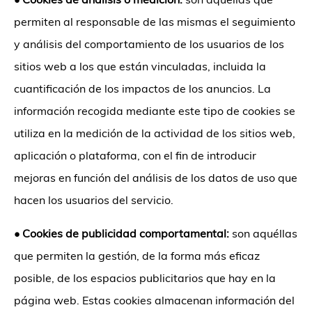
permiten al responsable de las mismas el seguimiento
y análisis del comportamiento de los usuarios de los
sitios web a los que están vinculadas, incluida la
cuantificación de los impactos de los anuncios. La
información recogida mediante este tipo de cookies se
utiliza en la medición de la actividad de los sitios web,
aplicación o plataforma, con el fin de introducir
mejoras en función del análisis de los datos de uso que
hacen los usuarios del servicio.
•
Cookies de publicidad comportamental:
son aquéllas
que permiten la gestión, de la forma más eficaz
posible, de los espacios publicitarios que hay en la
página web. Estas cookies almacenan información del