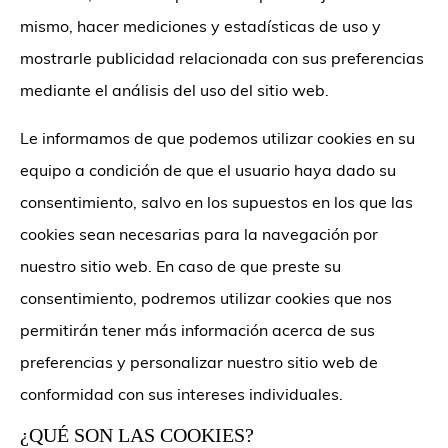
mismo, hacer mediciones y estadísticas de uso y
mostrarle publicidad relacionada con sus preferencias
mediante el análisis del uso del sitio web.
Le informamos de que podemos utilizar cookies en su
equipo a condición de que el usuario haya dado su
consentimiento, salvo en los supuestos en los que las
cookies sean necesarias para la navegación por
nuestro sitio web. En caso de que preste su
consentimiento, podremos utilizar cookies que nos
permitirán tener más información acerca de sus
preferencias y personalizar nuestro sitio web de
conformidad con sus intereses individuales.
¿QUÉ SON LAS COOKIES?