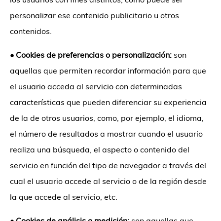
personalizar ese contenido publicitario u otros
contenidos.
•
Cookies de preferencias o personalización:
son
aquellas que permiten recordar información para que
el usuario acceda al servicio con determinadas
características que pueden diferenciar su experiencia
de la de otros usuarios, como, por ejemplo, el idioma,
el número de resultados a mostrar cuando el usuario
realiza una búsqueda, el aspecto o contenido del
servicio en función del tipo de navegador a través del
cual el usuario accede al servicio o de la región desde
la que accede al servicio, etc.
•
Cookies de análisis o medición:
son aquellas que