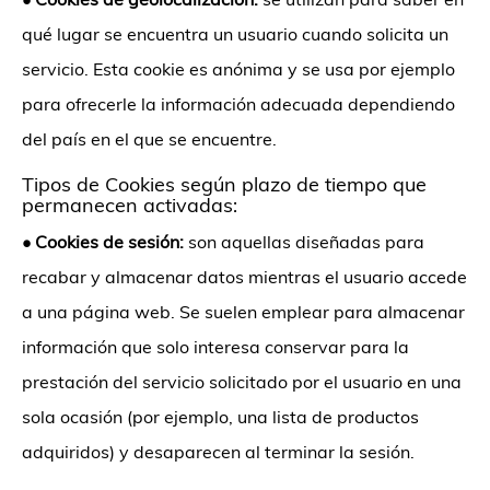
qué lugar se encuentra un usuario cuando solicita un
servicio. Esta cookie es anónima y se usa por ejemplo
para ofrecerle la información adecuada dependiendo
del país en el que se encuentre.
Tipos de Cookies según plazo de tiempo que
permanecen activadas:
•
Cookies de sesión:
son aquellas diseñadas para
recabar y almacenar datos mientras el usuario accede
a una página web. Se suelen emplear para almacenar
información que solo interesa conservar para la
prestación del servicio solicitado por el usuario en una
sola ocasión (por ejemplo, una lista de productos
adquiridos) y desaparecen al terminar la sesión.