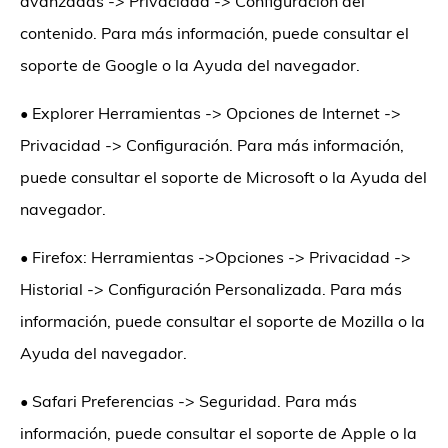
avanzadas -> Privacidad -> Configuración del
contenido. Para más información, puede consultar el
soporte de Google o la Ayuda del navegador.
•
Explorer Herramientas -> Opciones de Internet ->
Privacidad -> Configuración. Para más información,
puede consultar el soporte de Microsoft o la Ayuda del
navegador.
•
Firefox: Herramientas ->Opciones -> Privacidad ->
Historial -> Configuración Personalizada. Para más
información, puede consultar el soporte de Mozilla o la
Ayuda del navegador.
•
Safari Preferencias -> Seguridad. Para más
información, puede consultar el soporte de Apple o la