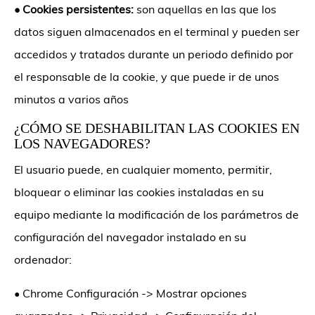
•
Cookies persistentes:
son aquellas en las que los
datos siguen almacenados en el terminal y pueden ser
accedidos y tratados durante un periodo definido por
el responsable de la cookie, y que puede ir de unos
minutos a varios años
¿CÓMO SE DESHABILITAN LAS COOKIES EN
LOS NAVEGADORES?
El usuario puede, en cualquier momento, permitir,
bloquear o eliminar las cookies instaladas en su
equipo mediante la modificación de los parámetros de
configuración del navegador instalado en su
ordenador:
•
Chrome Configuración -> Mostrar opciones