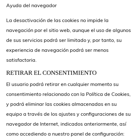
Ayuda del navegador
La desactivación de las cookies no impide la
navegación por el sitio web, aunque el uso de algunos
de sus servicios podrá ser limitado y, por tanto, su
experiencia de navegación podrá ser menos
satisfactoria.
RETIRAR EL CONSENTIMIENTO
El usuario podrá retirar en cualquier momento su
consentimiento relacionado con la Política de Cookies,
y podrá eliminar las cookies almacenadas en su
equipo a través de los ajustes y configuraciones de su
navegador de Internet, indicados anteriormente, así
como accediendo a nuestro panel de configuración: