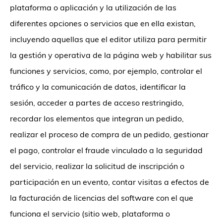
plataforma o aplicación y la utilización de las
diferentes opciones o servicios que en ella existan,
incluyendo aquellas que el editor utiliza para permitir
la gestión y operativa de la página web y habilitar sus
funciones y servicios, como, por ejemplo, controlar el
tráfico y la comunicación de datos, identificar la
sesión, acceder a partes de acceso restringido,
recordar los elementos que integran un pedido,
realizar el proceso de compra de un pedido, gestionar
el pago, controlar el fraude vinculado a la seguridad
del servicio, realizar la solicitud de inscripción o
participación en un evento, contar visitas a efectos de
la facturación de licencias del software con el que
funciona el servicio (sitio web, plataforma o