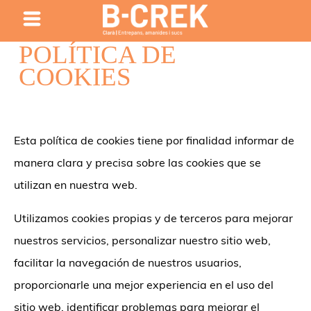
POLÍTICA DE
COOKIES
Esta política de cookies tiene por finalidad informar de
manera clara y precisa sobre las cookies que se
utilizan en nuestra web.
Utilizamos cookies propias y de terceros para mejorar
nuestros servicios, personalizar nuestro sitio web,
facilitar la navegación de nuestros usuarios,
proporcionarle una mejor experiencia en el uso del
sitio web, identificar problemas para mejorar el